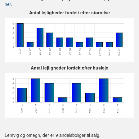
her.
Antal lejligheder fordelt efter størrelse
Antal lejligheder fordelt efter husleje
Lemvig og omegn, der er 9 andelsboliger til salg.