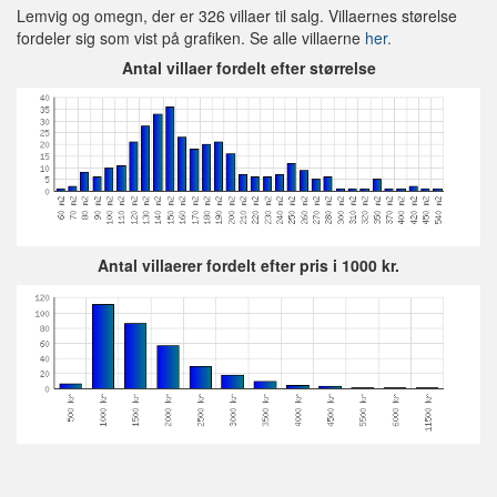
Lemvig og omegn, der er 326 villaer til salg. Villaernes størelse
fordeler sig som vist på grafiken. Se alle villaerne
her.
Antal villaer fordelt efter størrelse
Antal villaerer fordelt efter pris i 1000 kr.