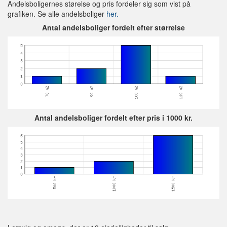
Andelsboligernes størelse og pris fordeler sig som vist på
grafiken. Se alle andelsboliger
her.
Antal andelsboliger fordelt efter størrelse
Antal andelsboliger fordelt efter pris i 1000 kr.